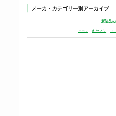
メーカ・カテゴリー別アーカイブ
新製品の
キヤノン
ソ
ニコン