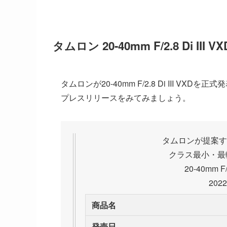
タムロン 20-40mm F/2.8 Di III
タムロンが20-40mm F/2.8 Di III 
プレスリリースをみてみましょう。
タムロンが提案す
クラス最小・最
20-40mm F/2
20
商品名
発売日