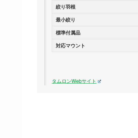
絞り羽根
最小絞り
標準付属品
対応マウント
タムロンWebサイト