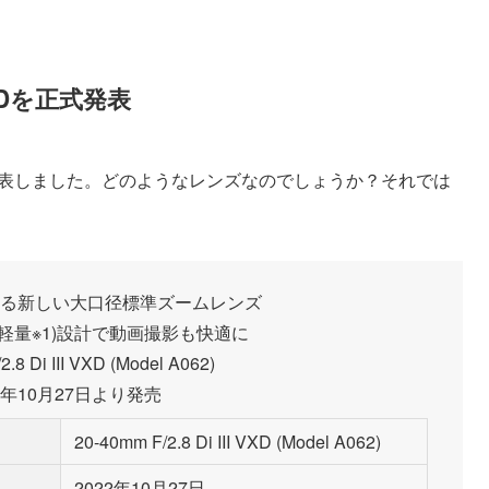
 VXDを正式発表
VXDを正式発表しました。どのようなレンズなのでしょうか？それでは
る新しい大口径標準ズームレンズ
軽量※1)設計で動画撮影も快適に
.8 Di III VXD (Model A062)
22年10月27日より発売
20-40mm F/2.8 Di III VXD (Model A062)
2022年10月27日