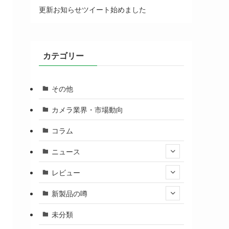
更新お知らせツイート始めました
カテゴリー
その他
カメラ業界・市場動向
コラム
ニュース
レビュー
新製品の噂
未分類