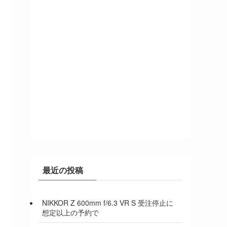
最近の投稿
NIKKOR Z 600mm f/6.3 VR S 受注停止に
想定以上の予約で