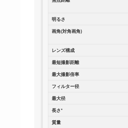
明るさ
画角(対角画角)
レンズ構成
最短撮影距離
最大撮影倍率
フィルター径
最大径
長さ*
質量