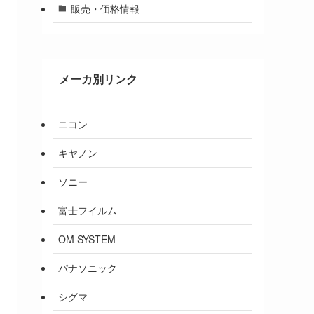
販売・価格情報
メーカ別リンク
ニコン
キヤノン
ソニー
富士フイルム
OM SYSTEM
パナソニック
シグマ