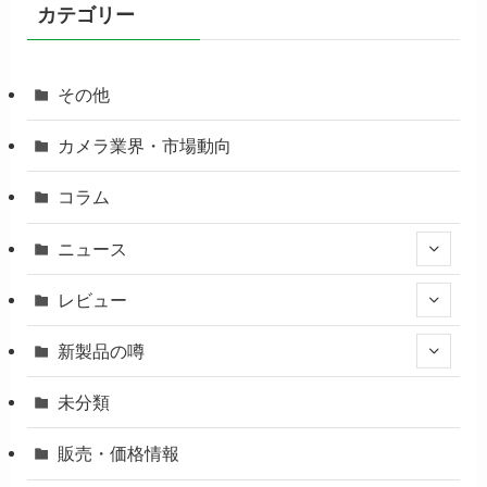
カテゴリー
その他
カメラ業界・市場動向
コラム
ニュース
レビュー
新製品の噂
未分類
販売・価格情報