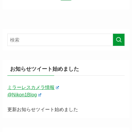
お知らせツイート始めました
ミラーレスカメラ情報
@Nikon1Blog
更新お知らせツイート始めました