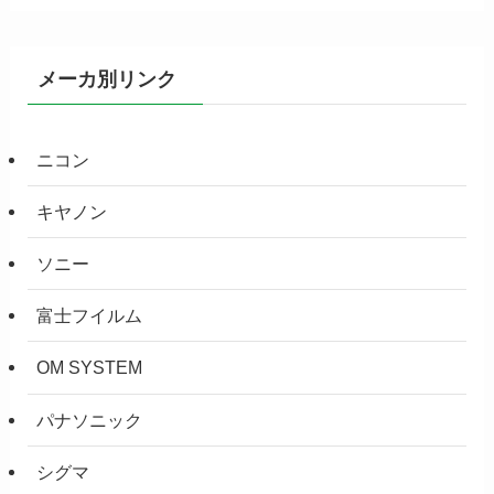
メーカ別リンク
ニコン
キヤノン
ソニー
富士フイルム
OM SYSTEM
パナソニック
シグマ