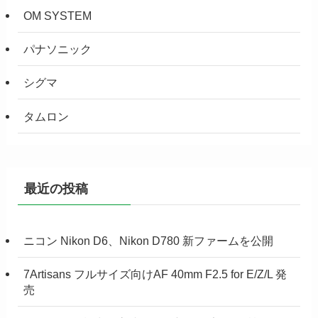
OM SYSTEM
パナソニック
シグマ
タムロン
最近の投稿
ニコン Nikon D6、Nikon D780 新ファームを公開
7Artisans フルサイズ向けAF 40mm F2.5 for E/Z/L 発
売