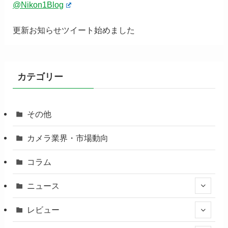
@Nikon1Blog
更新お知らせツイート始めました
カテゴリー
その他
カメラ業界・市場動向
コラム
ニュース
レビュー