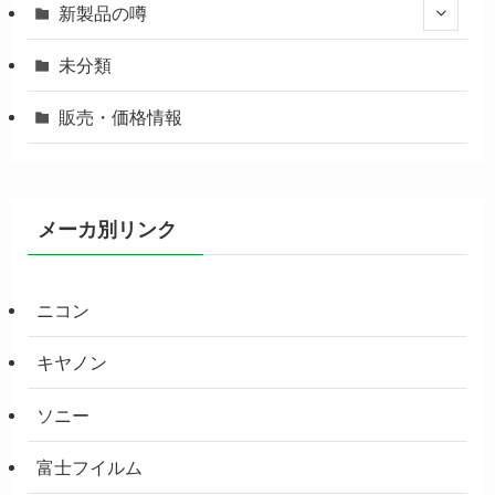
新製品の噂
未分類
販売・価格情報
メーカ別リンク
ニコン
キヤノン
ソニー
富士フイルム