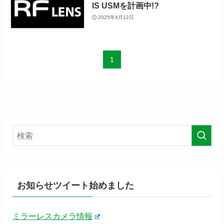
IS USMを計画中!?
2025年4月12日
1
お知らせツイート始めました
ミラーレスカメラ情報