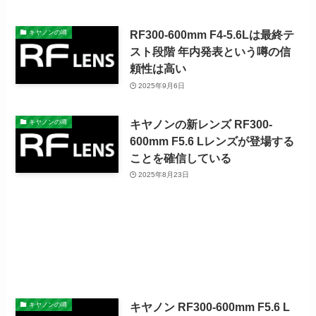
RF300-600mm F4-5.6Lは最終テ
キヤノンの噂
スト段階 年内発表という噂の信
頼性は高い
2025年9月6日
キヤノンの新レンズ RF300-
キヤノンの噂
600mm F5.6 Lレンズが登場する
ことを確信している
2025年8月23日
キヤノン RF300-600mm F5.6 L
キヤノンの噂