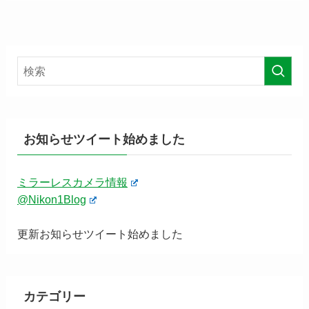
お知らせツイート始めました
ミラーレスカメラ情報
@Nikon1Blog
更新お知らせツイート始めました
カテゴリー