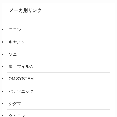
メーカ別リンク
ニコン
キヤノン
ソニー
富士フイルム
OM SYSTEM
パナソニック
シグマ
タムロン