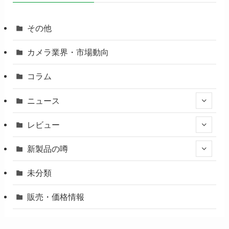
その他
カメラ業界・市場動向
コラム
ニュース
レビュー
新製品の噂
未分類
販売・価格情報