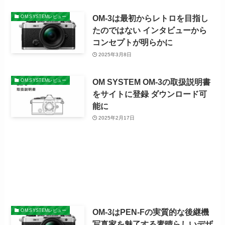
OM-3は最初からレトロを目指し
OM SYSTEMレビュー
たのではない インタビューから
コンセプトが明らかに
2025年3月8日
OM SYSTEM OM-3の取扱説明書
OM SYSTEMレビュー
をサイトに登録 ダウンロード可
能に
2025年2月17日
OM-3はPEN-Fの実質的な後継機
OM SYSTEMレビュー
写真家を魅了する素晴らしいデザ