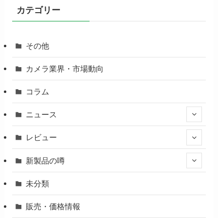
カテゴリー
その他
カメラ業界・市場動向
コラム
ニュース
レビュー
新製品の噂
未分類
販売・価格情報