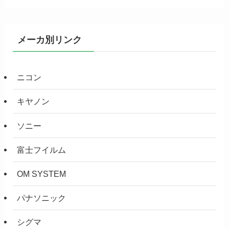
メーカ別リンク
ニコン
キヤノン
ソニー
富士フイルム
OM SYSTEM
パナソニック
シグマ