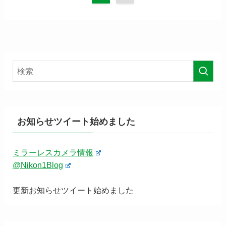
お知らせツイート始めました
ミラーレスカメラ情報
@Nikon1Blog
更新お知らせツイート始めました