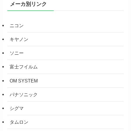
メーカ別リンク
ニコン
キヤノン
ソニー
富士フイルム
OM SYSTEM
パナソニック
シグマ
タムロン