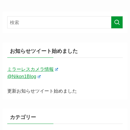
お知らせツイート始めました
ミラーレスカメラ情報
@Nikon1Blog
更新お知らせツイート始めました
カテゴリー