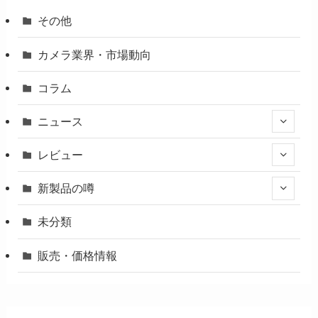
その他
カメラ業界・市場動向
コラム
ニュース
レビュー
新製品の噂
未分類
販売・価格情報