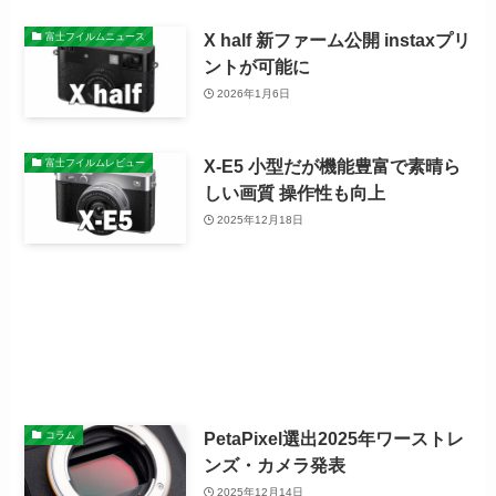
X half 新ファーム公開 instaxプリ
富士フイルムニュース
ントが可能に
2026年1月6日
X-E5 小型だが機能豊富で素晴ら
富士フイルムレビュー
しい画質 操作性も向上
2025年12月18日
PetaPixel選出2025年ワーストレ
コラム
ンズ・カメラ発表
2025年12月14日